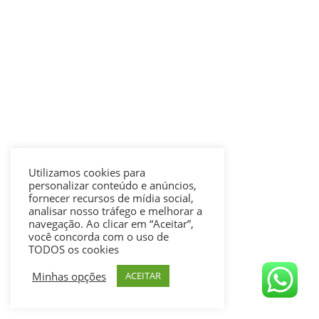
Utilizamos cookies para
personalizar conteúdo e anúncios,
fornecer recursos de mídia social,
analisar nosso tráfego e melhorar a
navegação. Ao clicar em “Aceitar”,
você concorda com o uso de
TODOS os cookies
Minhas opções
ACEITAR