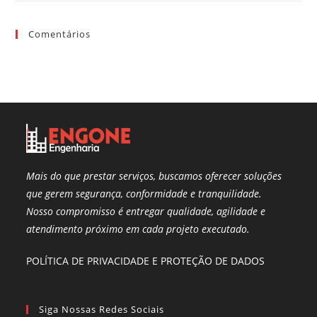
Comentários
Mais do que prestar serviços, buscamos oferecer soluções
que gerem segurança, conformidade e tranquilidade.
Nosso compromisso é entregar qualidade, agilidade e
atendimento próximo em cada projeto executado.
POLÍTICA DE PRIVACIDADE E PROTEÇÃO DE DADOS
Siga Nossas Redes Sociais