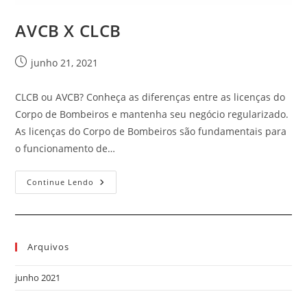
AVCB X CLCB
junho 21, 2021
CLCB ou AVCB? Conheça as diferenças entre as licenças do
Corpo de Bombeiros e mantenha seu negócio regularizado.
As licenças do Corpo de Bombeiros são fundamentais para
o funcionamento de…
Continue Lendo
Arquivos
junho 2021